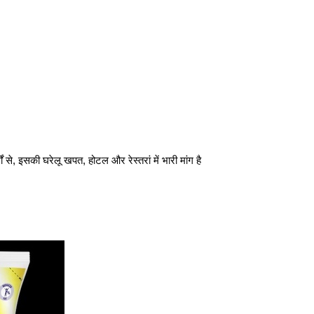
्थों से, इसकी घरेलू खपत, होटल और रेस्तरां में भारी मांग है