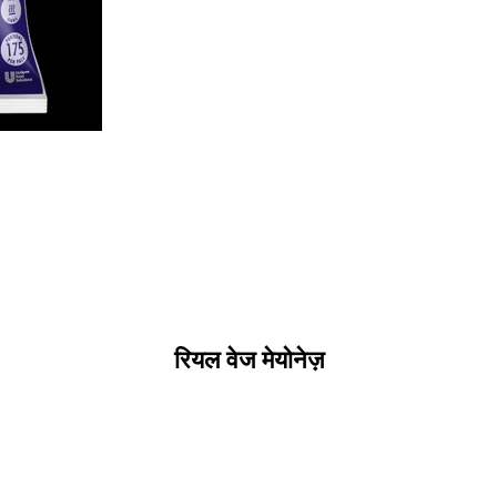
रियल वेज मेयोनेज़