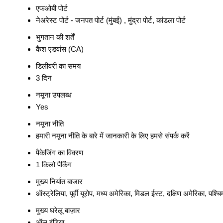
एफओबी पोर्ट
नेअरेस्ट पोर्ट - जनपत पोर्ट (मुंबई) , मुंद्रा पोर्ट, कांडला पोर्ट
भुगतान की शर्तें
कैश एडवांस (CA)
डिलीवरी का समय
3 दिन
नमूना उपलब्ध
Yes
नमूना नीति
हमारी नमूना नीति के बारे में जानकारी के लिए हमसे संपर्क करें
पैकेजिंग का विवरण
1 किलो पैकिंग
मुख्य निर्यात बाजार
ऑस्ट्रेलिया, पूर्वी यूरोप, मध्य अमेरिका, मिडल ईस्ट, दक्षिण अमेरिका, पश्च
मुख्य घरेलू बाज़ार
ऑल इंडिया