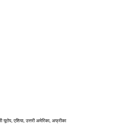
िमी यूरोप, एशिया, उत्तरी अमेरिका, अफ्रीका