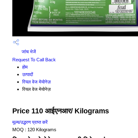
जांच भेजें
Request To Call Back
होम
उत्पादों
रियल वेज मेयोनेज़
रियल वेज मेयोनेज़
Price 110 आईएनआर
/ Kilograms
मूल्य/उद्धरण प्राप्त करें
MOQ :
120 Kilograms