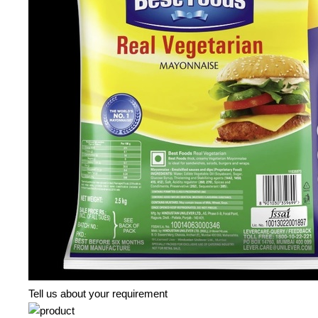
Tell us about your requirement