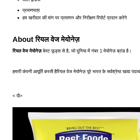
प्रमाणपत्र
हम खरीदार की मांग पर प्रमाणन और निरीक्षण रिपोर्ट प्रदान करेंगे
About रियल वेज मेयोनेज़
रियल वेज मेयोनेज़
बेस्ट फूड्स से है, जो दुनिया में नंबर 1 मेयोनेज़ ब्रांड है।
हमारी कंपनी आपूर्ति करती है
रियल वेज मेयोनेज़
पूरे भारत के सर्वश्रेष्ठ खाद्य पदार
< पी>