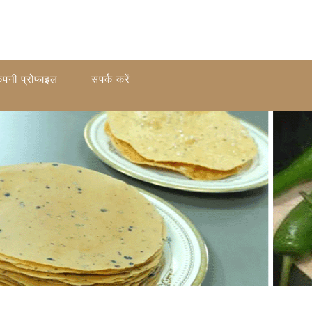
ंपनी प्रोफाइल
संपर्क करें